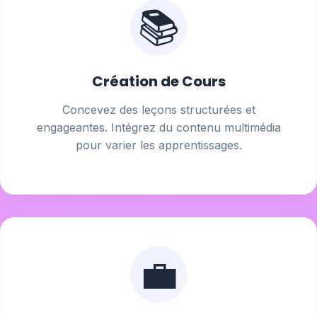
📚
Création de Cours
Concevez des leçons structurées et
engageantes. Intégrez du contenu multimédia
pour varier les apprentissages.
💼