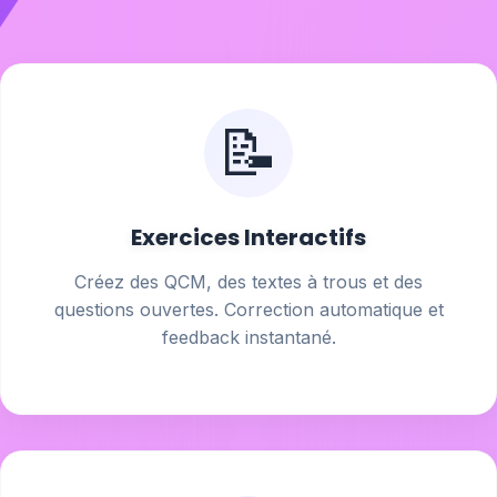
📝
Exercices Interactifs
Créez des QCM, des textes à trous et des
questions ouvertes. Correction automatique et
feedback instantané.