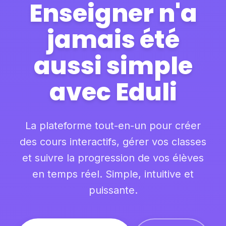
Enseigner n'a
jamais été
aussi simple
avec Eduli
La plateforme tout-en-un pour créer
des cours interactifs, gérer vos classes
et suivre la progression de vos élèves
en temps réel. Simple, intuitive et
puissante.