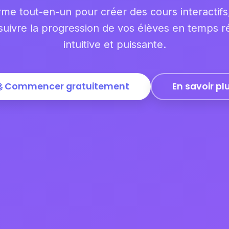
rme tout-en-un pour créer des cours interactifs
 suivre la progression de vos élèves en temps ré
intuitive et puissante.
 Commencer gratuitement
En savoir pl