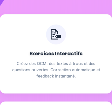
📝
Exercices Interactifs
Créez des QCM, des textes à trous et des
questions ouvertes. Correction automatique et
feedback instantané.