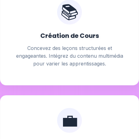
📚
Création de Cours
Concevez des leçons structurées et
engageantes. Intégrez du contenu multimédia
pour varier les apprentissages.
💼