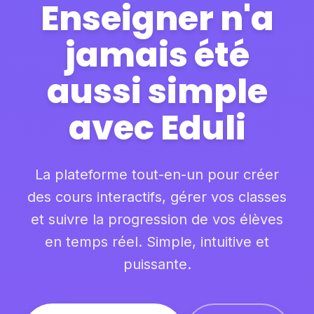
Enseigner n'a
jamais été
aussi simple
avec Eduli
La plateforme tout-en-un pour créer
des cours interactifs, gérer vos classes
et suivre la progression de vos élèves
en temps réel. Simple, intuitive et
puissante.