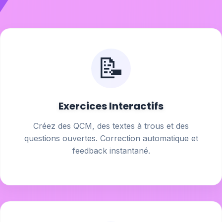
📝
Exercices Interactifs
Créez des QCM, des textes à trous et des
questions ouvertes. Correction automatique et
feedback instantané.