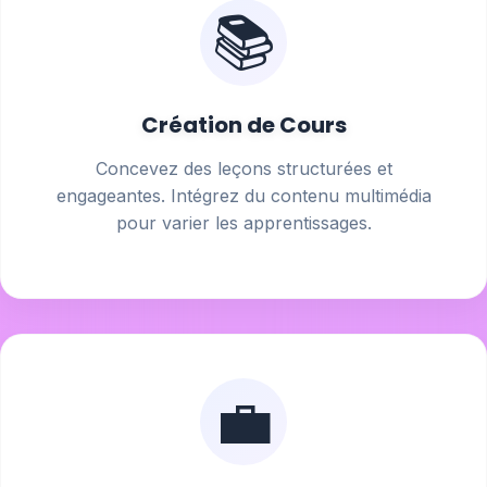
📚
Création de Cours
Concevez des leçons structurées et
engageantes. Intégrez du contenu multimédia
pour varier les apprentissages.
💼