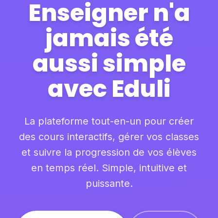
Enseigner n'a
jamais été
aussi simple
avec Eduli
La plateforme tout-en-un pour créer
des cours interactifs, gérer vos classes
et suivre la progression de vos élèves
en temps réel. Simple, intuitive et
puissante.