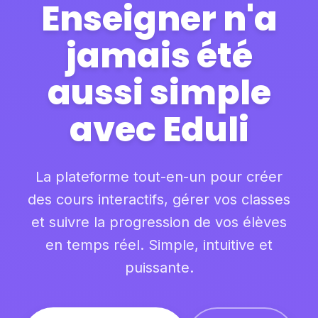
Enseigner n'a
jamais été
aussi simple
avec Eduli
La plateforme tout-en-un pour créer
des cours interactifs, gérer vos classes
et suivre la progression de vos élèves
en temps réel. Simple, intuitive et
puissante.