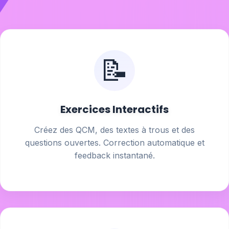
📝
Exercices Interactifs
Créez des QCM, des textes à trous et des
questions ouvertes. Correction automatique et
feedback instantané.