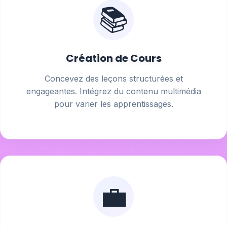
📚
Création de Cours
Concevez des leçons structurées et
engageantes. Intégrez du contenu multimédia
pour varier les apprentissages.
💼