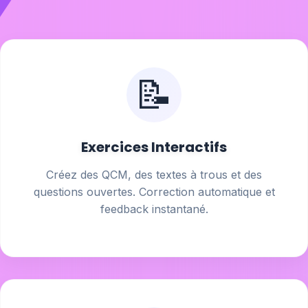
📝
Exercices Interactifs
Créez des QCM, des textes à trous et des
questions ouvertes. Correction automatique et
feedback instantané.