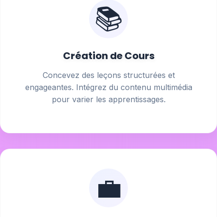
📚
Création de Cours
Concevez des leçons structurées et
engageantes. Intégrez du contenu multimédia
pour varier les apprentissages.
💼