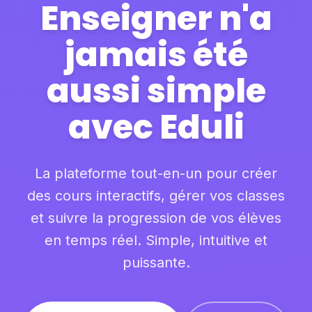
Enseigner n'a
jamais été
aussi simple
avec Eduli
La plateforme tout-en-un pour créer
des cours interactifs, gérer vos classes
et suivre la progression de vos élèves
en temps réel. Simple, intuitive et
puissante.